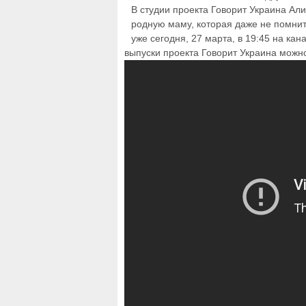
В студии проекта Говорит Украина Ал
родную маму, которая даже не помнит
уже сегодня, 27 марта, в 19:45 на ка
выпуски проекта Говорит Украина можн