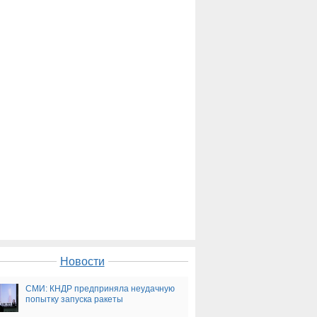
Новости
СМИ: КНДР предприняла неудачную
попытку запуска ракеты