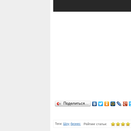
Поделиться…
Теги:
Шоу
бизнес
Рейтинг статьи: