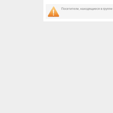
Посетители, находящиеся в групп