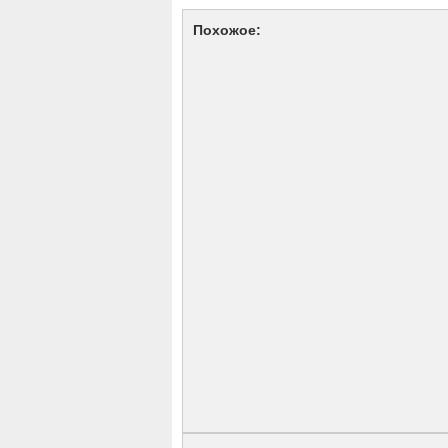
Похожое: