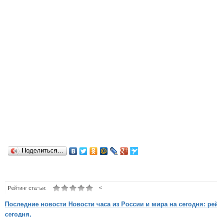
Поделиться…
<
Рейтинг статьи:
Последние новости Новости часа из России и мира на сегодня: р
сегодня,