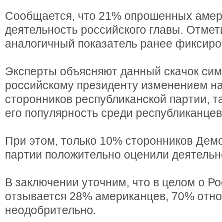
Сообщается, что 21% опрошенных амер
деятельность российского главы. Отмет
аналогичный показатель ранее фиксиров
Эксперты объясняют данный скачок сим
российскому президенту изменением н
сторонников республиканской партии, та
его популярность среди республиканцев
При этом, только 10% сторонников Дем
партии положительно оценили деятельн
В заключении уточним, что в целом о Р
отзывается 28% американцев, 70% отно
неодобрительно.