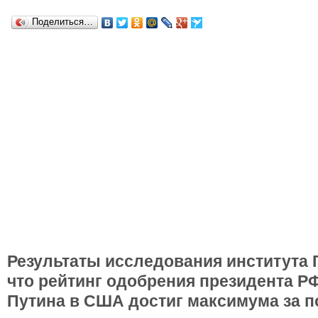
Поделиться…
Результаты исследования института 
что рейтинг одобрения президента 
Путина в США достиг максимума за по