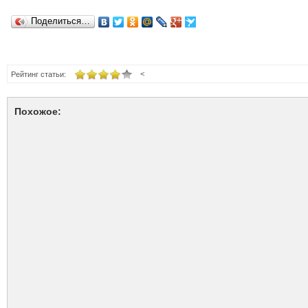
Поделиться…
<
Рейтинг статьи:
Похожое: