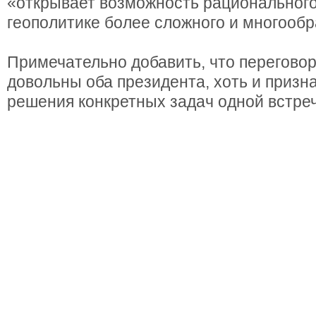
«открывает возможность рационального
геополитике более сложного и многообр
Примечательно добавить, что перегово
довольны оба президента, хоть и призна
решения конкретных задач одной встре