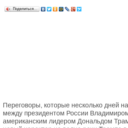
Поделиться…
Переговоры, которые несколько дней н
между президентом России Владимиро
американским лидером Дональдом Трам