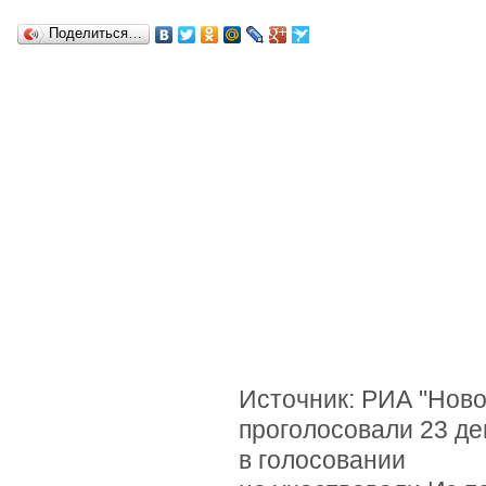
Поделиться…
Источник: РИА "Нов
проголосовали 23 де
в голосовании