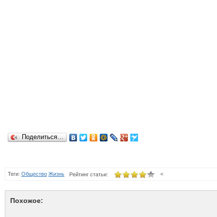
Поделиться…
Теги:
Общество
Жизнь
<
Рейтинг статьи:
Похожое: