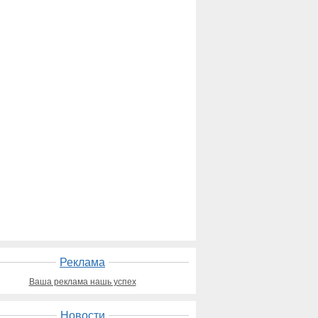
Реклама
Ваша реклама нашь успех
Новости