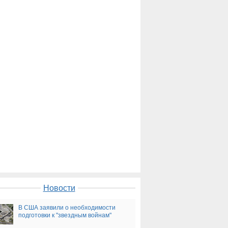
Новости
В США заявили о необходимости
подготовки к "звездным войнам"