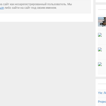
а сайт как незарегистрированный пользователь. Мы
ься
либо зайти на сайт под своим именем.
Yle: 
Proje