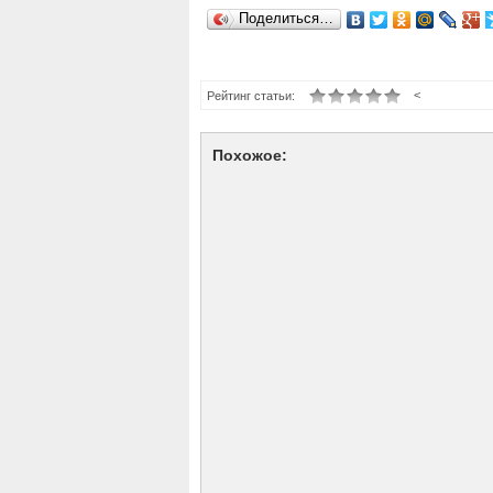
Поделиться…
<
Рейтинг статьи:
Похожое: