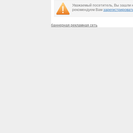
Уважаемый посетитель, Вы зашли н
рекомендуем Вам
зарегистрироват
баннерная рекламная сеть