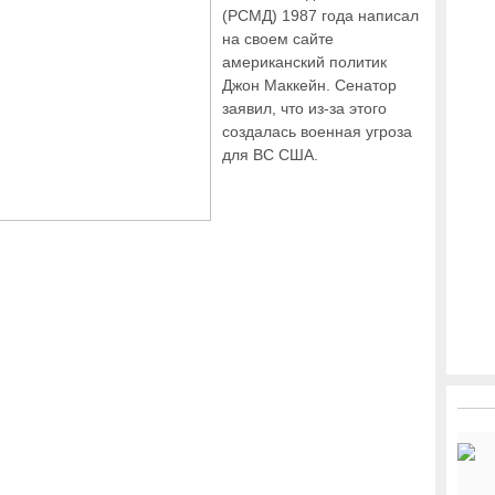
(РСМД) 1987 года написал
на своем сайте
американский политик
Джон Маккейн. Сенатор
заявил, что из-за этого
создалась военная угроза
для ВС США.