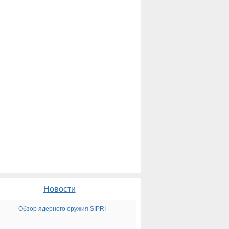
Новости
Обзор ядерного оружия SIPRI