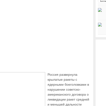
Россия развернула
крылатые ракеты с
ядерными боеголовками в
нарушении советско-
американского договора о
ликвидации ракет средней
и меньшей дальности