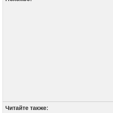
Читайте также: