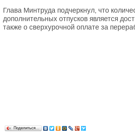
Глава Минтруда подчеркнул, что колич
дополнительных отпусков является дос
также о сверхурочной оплате за перераб
Поделиться…