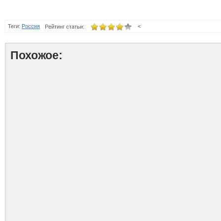
Теги:
Россия
<
Рейтинг статьи:
Похожое: