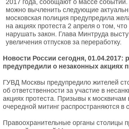
2017 года, сообщают о массе событий. 
можно вычленить следующие актуальн
московская полиция предупредила же
на акциях протеста 2 апреля о том, что
нарушать закон. Глава Минтруда высту
увеличения отпусков за переработку.
Новости России сегодня, 01.04.2017: 
предупредили о незаконных акциях п
ГУВД Москвы предупредило жителей сто
об ответственности за участие в неса
акциях протеста. Призывы к москвичам 
очередной митинг распространяются в 
Правоохранительные органы столицы п