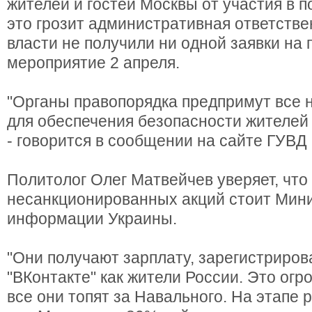
жителей и гостей Москвы от участия в п
это грозит административная ответстве
власти не получили ни одной заявки на
мероприятие 2 апреля.
"Органы правопорядка предпримут все
для обеспечения безопасности жителей 
- говорится в сообщении на сайте ГУВД
Политолог Олег Матвейчев уверяет, что
несанкционированных акций стоит Мин
информации Украины.
"Они получают зарплату, зарегистриро
"ВКонтакте" как жители России. Это огр
все они топят за Навального. На этапе