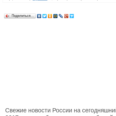
Поделиться…
Свежие новости России на сегодняшний