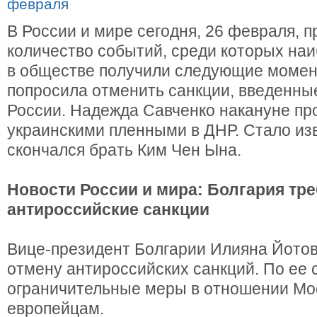
В России и мире сегодня, 26 февраля, 
количество событий, среди которых на
в обществе получили следующие момен
попросила отменить санкции, введенны
России. Надежда Савченко накануне про
украинскими пленными в ДНР. Стало изв
скончался брать Ким Чен Ына.
Новости России и мира: Болгария тре
антироссийские санкции
Вице-президент Болгарии Илияна Йотов
отмену антироссийских санкций. По ее 
ограничительные меры в отношении Мо
европейцам.