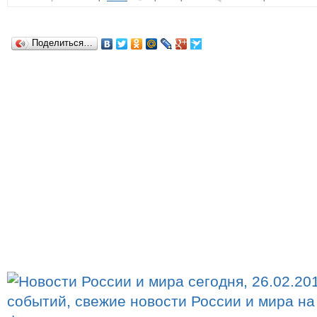
Поделиться…