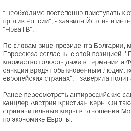
"Необходимо постепенно приступать к 
против России", - заявила Йотова в инт
"НоваТВ".
По словам вице-президента Болгарии, 
Евросоюза согласны с этой позицией. "
множество голосов даже в Германии и Ф
санкции вредят обыкновенным людям, к
европейских странах", - заверила полит
Ранее пересмотреть антироссийские са
канцлер Австрии Кристиан Керн. Он такж
ограничительные меры в отношении Мо
по экономике Европы.