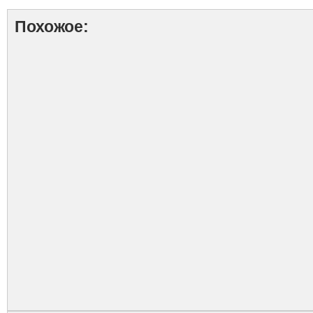
Похожое: