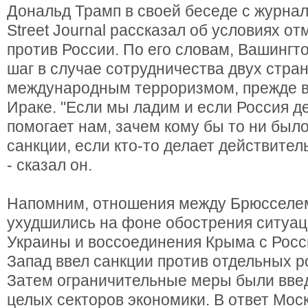
Дональд Трамп в своей беседе с журнал
Street Journal рассказал об условиях о
против России. По его словам, Вашингто
шаг в случае сотрудничества двух стран
международным терроризмом, прежде в
Ираке. "Если мы ладим и если Россия д
помогает нам, зачем кому бы то ни был
санкции, если кто-то делает действите
- сказал он.
Напомним, отношения между Брюсселе
ухудшились на фоне обострения ситуац
Украины и воссоединения Крыма с Росс
Запад ввел санкции против отдельных р
Затем ограничительные меры были вве
целых секторов экономики. В ответ Мос