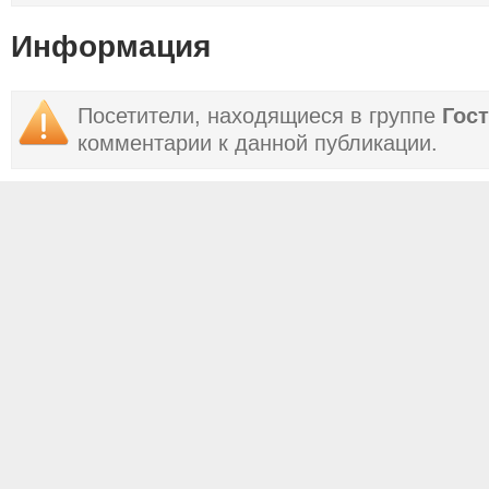
Информация
Посетители, находящиеся в группе
Гос
комментарии к данной публикации.