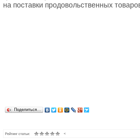
на поставки продовольственных товаро
Поделиться…
<
Рейтинг статьи: