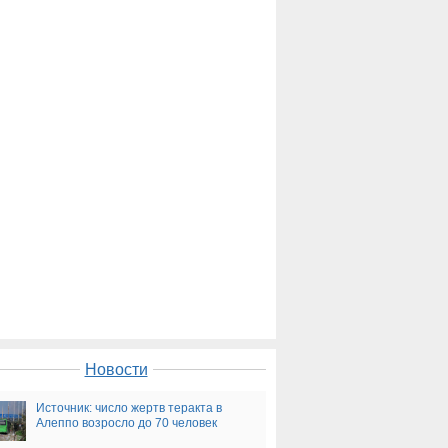
Новости
Источник: число жертв теракта в
Алеппо возросло до 70 человек