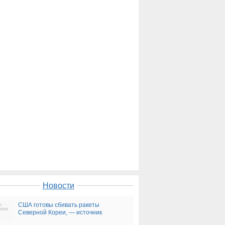
Новости
США готовы сбивать ракеты
Северной Кореи, — источник