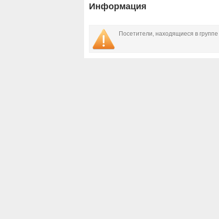
Информация
Посетители, находящиеся в групп