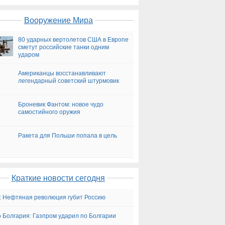
Вооружение Мира
80 ударных вертолетов США в Европе
сметут российские танки одним
ударом
Американцы восстанавливают
легендарный советский штурмовик
Броневик Фантом: новое чудо
самостийного оружия
Ракета для Польши попала в цель
Краткие новости сегодня
: Нефтяная революция губит Россию
 Болгария: Газпром ударил по Болгарии