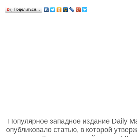
Поделиться…
Популярное западное издание Daily Ma
опубликовало статью, в которой утверж