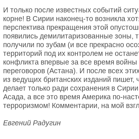
И только после известных событий сит
корне! В Сирии наконец-то возникла хо
перспектива прекращения этой опустош
появились демилитаризованные зоны, 
получили по зубам (и все прекрасно осо
территорий под их контролем не остане
конфликта впервые за все время войны 
переговоров (Астана). И после всех эт
из ведущих британских изданий пишет, ч
делает только ради сохранения в Сири
Асада, а все это время Америка по-нас
терроризмом! Комментарии, на мой взг
Евгений Радугин