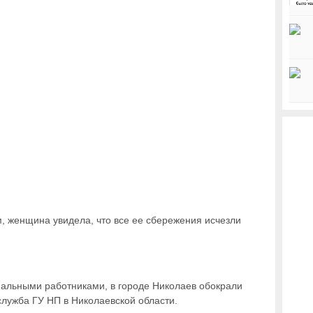
, женщина увидела, что все ее сбережения исчезли
альными работниками, в городе Николаев обокрали
служба ГУ НП в Николаевской области.