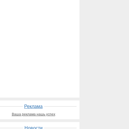
Реклама
Ваша реклама нашь успех
Новости