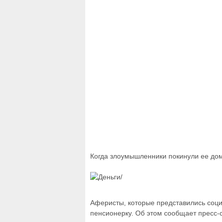
Когда злоумышленники покинули ее дом
Аферисты, которые представились соци
пенсионерку. Об этом сообщает пресс-