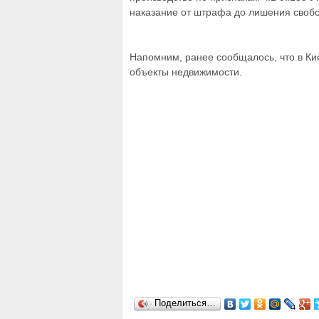
наказание от штрафа до лишения свобод
Напомним, ранее сообщалось, что в Ки
объекты недвижимости.
Поделиться…