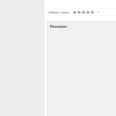
<
Рейтинг статьи:
Похожое: