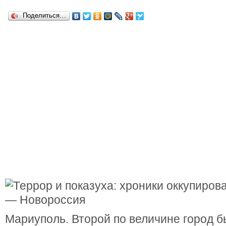
Поделиться…
Мариуполь. Второй по величине город 