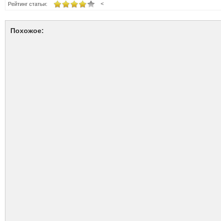
<
Рейтинг статьи:
Похожое: