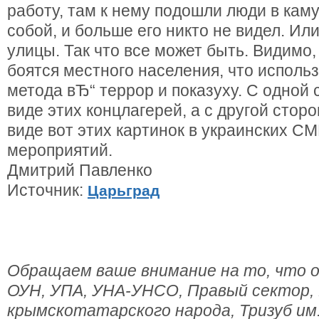
работу, там к нему подошли люди в кам
собой, и больше его никто не видел. Ил
улицы. Так что все может быть. Видимо,
боятся местного населения, что исполь
метода вЂ“ террор и показуху. С одной 
виде этих концлагерей, а с другой стор
виде вот этих картинок в украинских С
мероприятий.
Дмитрий Павленко
Источник:
Царьград
Обращаем ваше внимание на то, что о
ОУН, УПА, УНА-УНСО, Правый сектор,
крымскотатарского народа, Тризуб им