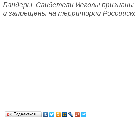
Бандеры, Свидетели Иеговы признаны
и запрещены на территории Российск
Поделиться…