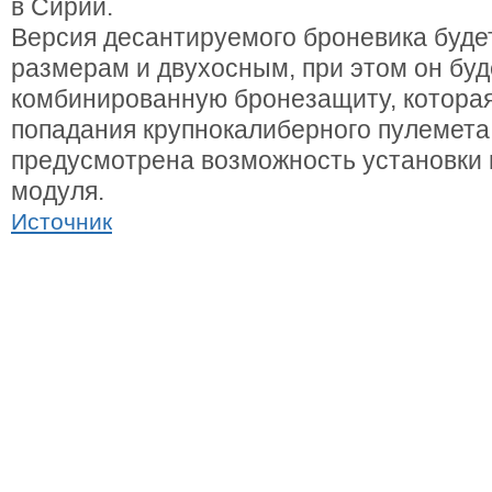
в Сирии.
Версия десантируемого броневика буде
размерам и двухосным, при этом он буд
комбинированную бронезащиту, котора
попадания крупнокалиберного пулемета,
предусмотрена возможность установки 
модуля.
Источник