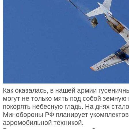
Как оказалась, в нашей армии гусенич
могут не только мять под собой земную 
покорять небесную гладь. На днях стало
Минобороны РФ планирует укомплектов
аэромобильной техникой.