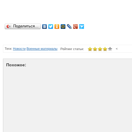
Поделиться…
Теги:
Новости
Военные материалы
<
Рейтинг статьи:
Похожое: