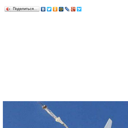
Поделиться…