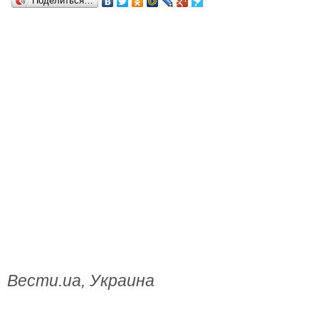
Поделиться…
Вести.ua, Украина