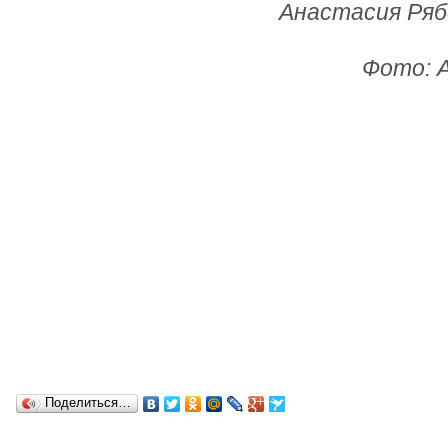
Анастасия Рябо
Фото: A
Поделиться…