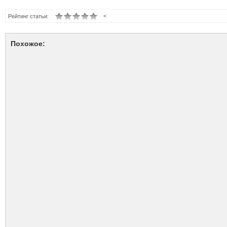
<
Рейтинг статьи:
Похожое: