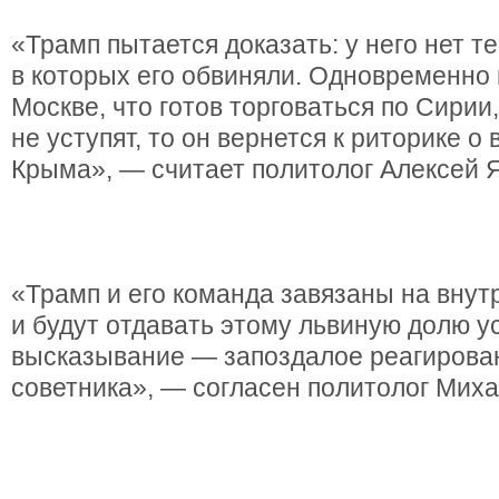
«Трамп пытается доказать: у него нет т
в которых его обвиняли. Одновременно
Москве, что готов торговаться по Сирии
не уступят, то он вернется к риторике о
Крыма», — считает политолог Алексей 
«Трамп и его команда завязаны на вну
и будут отдавать этому львиную долю у
высказывание — запоздалое реагирова
советника», — согласен политолог Миха