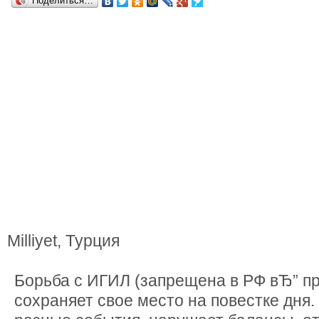
Поделиться…
Milliyet, Турция
Борьба с ИГИЛ (запрещена в РФ вЂ” пр
сохраняет свое место на повестке дня