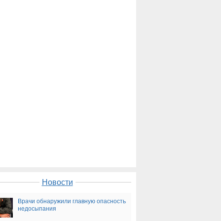
Новости
Врачи обнаружили главную опасность
недосыпания