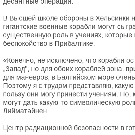
десантные операции.
В Высшей школе обороны в Хельсинки н
гигантские военные корабли могут сыгр
существенную роль в учениях, которые
беспокойство в Прибалтике.
«Конечно, не исключено, что корабли ос
„Запад", но для обоих кораблей зона, п
для маневров, в Балтийском море очень
Поэтому я с трудом представляю, каку
пользу они могу принести учениям. Но, 
могут дать какую-то символическую рол
Лийматайнен.
Центр радиационной безопасности в го