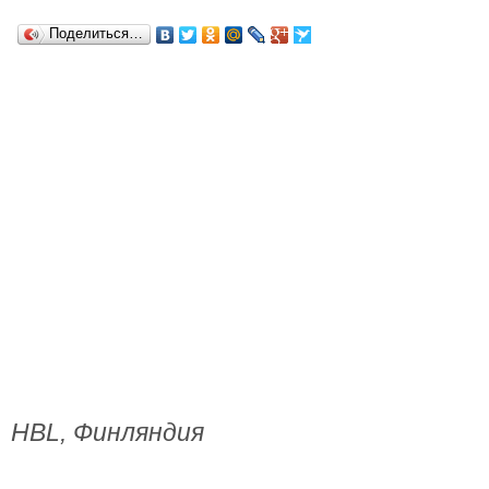
Поделиться…
HBL, Финляндия