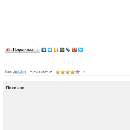
Поделиться…
Теги:
ИноСМИ
<
Рейтинг статьи:
Похожое: