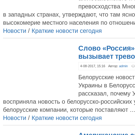
превосходства Мног
в западных странах, утверждают, что там ясн
высокомерие местного населения по отношени
Новости
/
Краткие новости сегодня
Слово «Россия»
вызывает трево
4-08-2017, 15:16
Автор:
admin
Белорусские новос
Украины в Белорусс
рассказал, почему 
восприняла новость о белорусско-российских 
белорусские компании, которые поставляют ..
Новости
/
Краткие новости сегодня