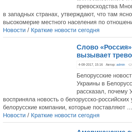
превосходства Мног
в западных странах, утверждают, что там ясн
высокомерие местного населения по отношени
Новости
/
Краткие новости сегодня
Слово «Россия»
вызывает трево
4-08-2017, 15:16
Автор:
admin
Белорусские новос
Украины в Белорусс
рассказал, почему 
восприняла новость о белорусско-российских 
белорусские компании, которые поставляют ..
Новости
/
Краткие новости сегодня