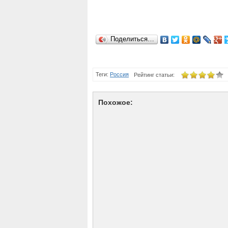
Поделиться…
Теги:
Россия
Рейтинг статьи:
Похожое: