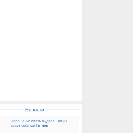
Новости
Порошенко опять в ударе: Путин
ведет себя как Гитлер