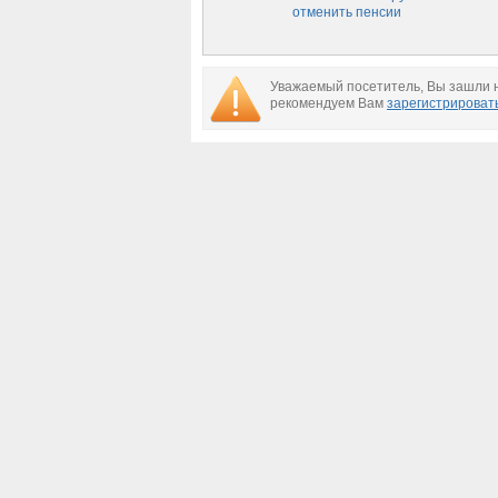
отменить пенсии
Уважаемый посетитель, Вы зашли н
рекомендуем Вам
зарегистрироват