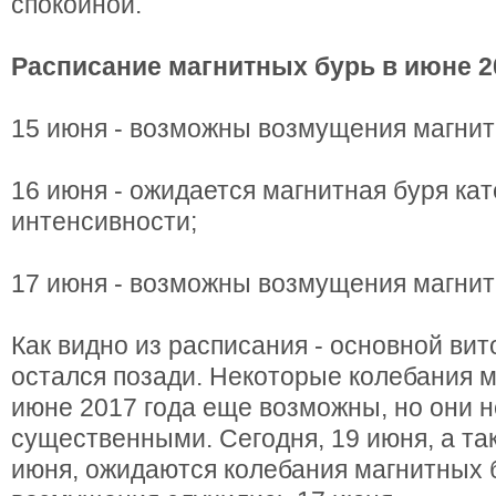
спокойной.
Расписание магнитных бурь в июне 2
15 июня - возможны возмущения магнит
16 июня - ожидается магнитная буря ка
интенсивности;
17 июня - возможны возмущения магнит
Как видно из расписания - основной вит
остался позади. Некоторые колебания м
июне 2017 года еще возможны, но они 
существенными. Сегодня, 19 июня, а так
июня, ожидаются колебания магнитных б