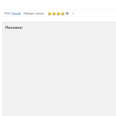
Теги:
Россия
<
Рейтинг статьи:
Похожое: