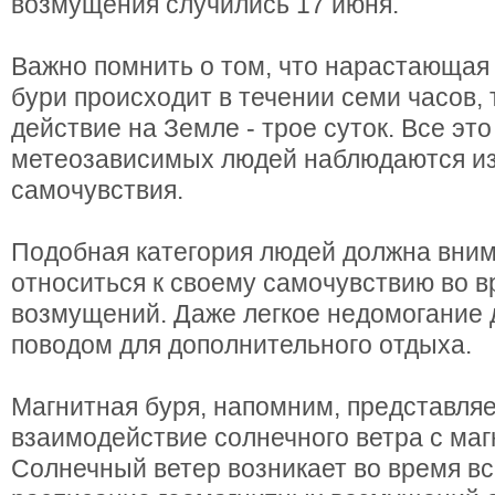
возмущения случились 17 июня.
Важно помнить о том, что нарастающая
бури происходит в течении семи часов, т
действие на Земле - трое суток. Все это
метеозависимых людей наблюдаются и
самочувствия.
Подобная категория людей должна вни
относиться к своему самочувствию во 
возмущений. Даже легкое недомогание 
поводом для дополнительного отдыха.
Магнитная буря, напомним, представляе
взаимодействие солнечного ветра с ма
Солнечный ветер возникает во время в