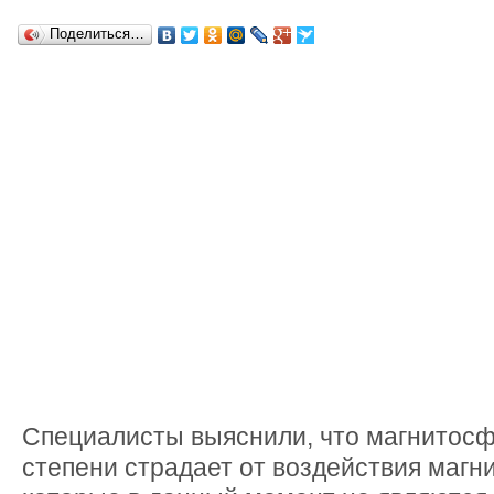
Поделиться…
Специалисты выяснили, что магнитос
степени страдает от воздействия магн