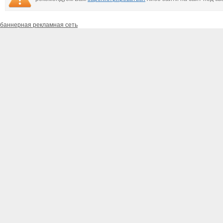
баннерная рекламная сеть