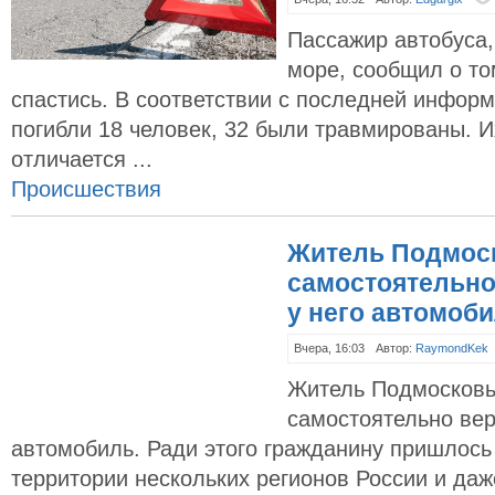
Пассажир автобуса,
море, сообщил о то
спастись. В соответствии с последней информ
погибли 18 человек, 32 были травмированы. И
отличается ...
Происшествия
Житель Подмос
самостоятельно
у него автомоб
Вчера, 16:03
Автор:
RaymondKek
Житель Подмосковь
самостоятельно вер
автомобиль. Ради этого гражданину пришлось
территории нескольких регионов России и да