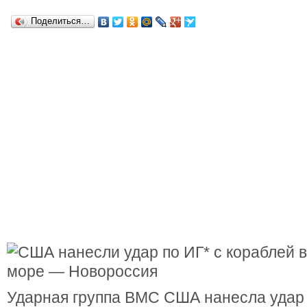
Поделиться…
Ударная группа ВМС США нанесла удар