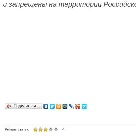
и запрещены на территории Российск
Поделиться…
<
Рейтинг статьи: