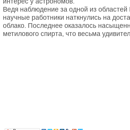
интерес у астрономов.
Ведя наблюдение за одной из областей
научные работники наткнулись на дост
облако. Последнее оказалось насыщен
метилового спирта, что весьма удивител