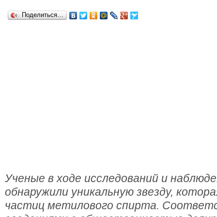
Поделиться…
Ученые в ходе исследований и наблюде
обнаружили уникальную звезду, котор
частиц метилового спирта. Соотве