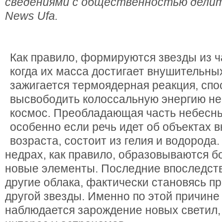
сведениями с общественностью делит
News Ufa.
Как правило, формируются звезды из ч
когда их масса достигает внушительны
зажигается термоядерная реакция, спо
высвободить колоссальную энергию не
космос. Преобладающая часть небесны
особенно если речь идет об объектах 
возраста, состоит из гелия и водорода.
недрах, как правило, образовываются 
новые элементы. Последние впоследст
другие облака, фактически становясь п
другой звезды. Именно по этой причине
наблюдается зарождение новых светил