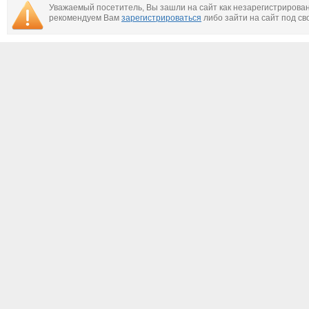
Уважаемый посетитель, Вы зашли на сайт как незарегистрирова
рекомендуем Вам
зарегистрироваться
либо зайти на сайт под св