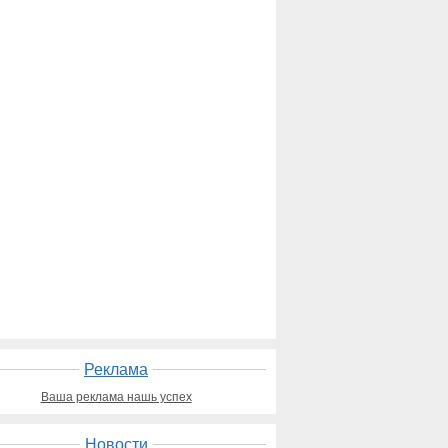
Реклама
Ваша реклама нашь успех
Новости