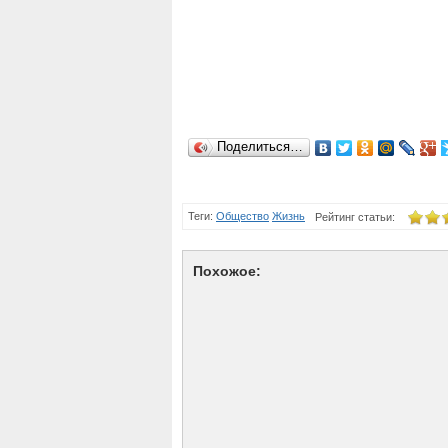
Поделиться…
Теги:
Общество
Жизнь
Рейтинг статьи:
Похожое: