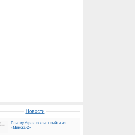
Новости
Почему Украина хочет выйти из
«Минска-2»