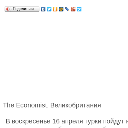
Поделиться…
The Economist, Великобритания
В воскресенье 16 апреля турки пойдут 