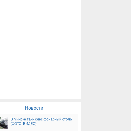
Новости
В Минске танк снес фонарный столб
(ФОТО, ВИДЕО)