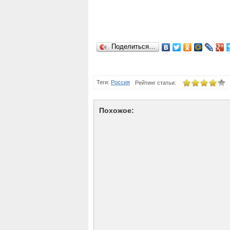
Поделиться…
Теги:
Россия
Рейтинг статьи:
Похожое: