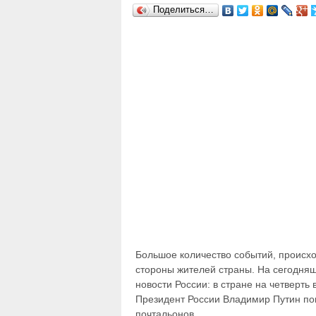
Поделиться…
Большое количество событий, происхо
стороны жителей страны. На сегодня
новости России: в стране на четверть
Президент России Владимир Путин поп
почтальонов.