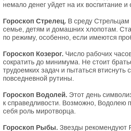
немало денег уйдет на их воспитание и 
Гороскоп Стрелец.
В среду Стрельцам 
семье, детям и домашних хлопотам. Ст
по режиму, особенно, если имеются про
Гороскоп Козерог.
Число рабочих часо
сократить до минимума. Не стоит брать
трудоемких задач и пытаться втиснуть 
повседневной рутины.
Гороскоп Водолей.
Этот день символи
к справедливости. Возможно, Водолею п
себя роль миротворца.
Гороскоп Рыбы.
Звезды рекомендуют