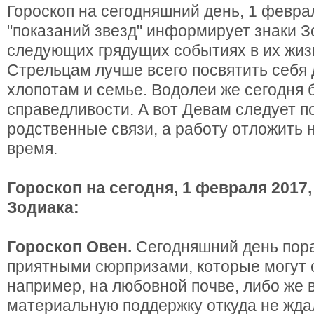
Гороскоп на сегодняшний день, 1 февра
"показаний звезд" информирует знаки З
следующих грядущих событиях в их жизн
Стрельцам лучше всего посвятить себ
хлопотам и семье. Водолеи же сегодня б
справедливости. А вот Девам следует п
родственные связи, а работу отложить 
время.
Гороскоп на сегодня, 1 февраля 2017,
Зодиака:
Гороскоп Овен.
Сегодняшний день пора
приятными сюрпризами, которые могут 
например, на любовной почве, либо же 
материальную поддержку откуда не жда