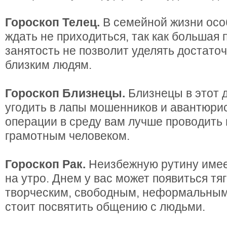
Гороскоп Телец.
В семейной жизни ос
ждать не приходиться, так как большая
занятость не позволит уделять достато
близким людям.
Гороскоп Близнецы.
Близнецы в этот д
угодить в лапы мошенников и авантюри
операции в среду вам лучше проводить 
грамотным человеком.
Гороскоп Рак.
Неизбежную рутину имее
на утро. Днем у вас может появиться тяг
творческим, свободным, неформальным
стоит посвятить общению с людьми.