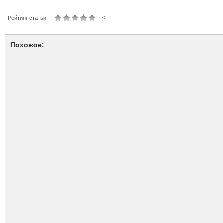
<
Рейтинг статьи:
Похожое: