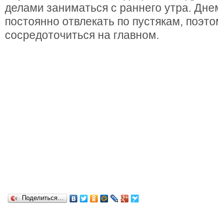
делами заниматься с раннего утра. Дне
постоянно отвлекать по пустякам, поэт
сосредоточиться на главном.
Поделиться…