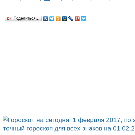
Поделиться…