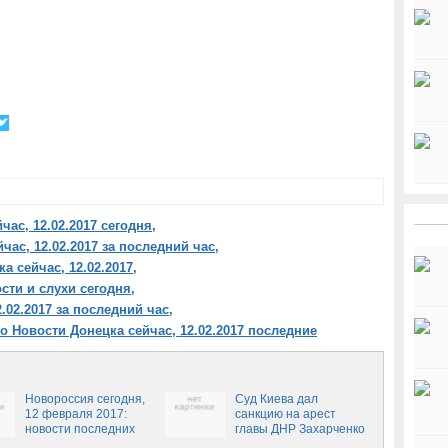
ас, 12.02.2017 сегодня,
час, 12.02.2017 за последний час,
 сейчас, 12.02.2017,
сти и слухи сегодня,
.02.2017 за последний час,
о Новости Донецка сейчас, 12.02.2017 последние
Новороссия сегодня,
Суд Киева дал
12 февраля 2017:
санкцию на арест
новости последних
главы ДНР Захарченко
часов, ситуация в ДНР