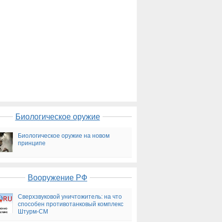
Биологическое оружие
Биологическое оружие на новом
принципе
Вооружение РФ
Сверхзвуковой уничтожитель: на что
способен противотанковый комплекс
Штурм-СМ