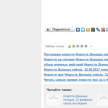
Поделиться…
<
Рейтинг статьи:
Последние новости Новости Донецка сейч
Новости на сегодня Новости Донецка сей
обзор военных действий Новости Донецка
Новости Донецка сейчас, 12.02.2017 ново
Новости дня Новости Донецка сейчас, 12
Читать самые свежие новости про за о п
Читайте также:
Новости Донецка
сегодня, 12 февраля:
обзор последних
событий