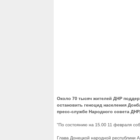
Около 70 тысяч жителей ДНР подде
остановить геноцид населения Донб
пресс-службе Народного совета ДНР
"По состоянию на 15.00 11 февраля соб
Глава Донецкой народной республики А