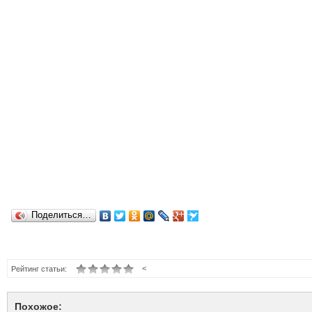
Поделиться…
<
Рейтинг статьи:
Похожое: