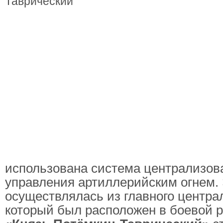
использована система централизов
управления артиллерийским огнем.
осуществлялась из главного централ
который был расположен в боевой 