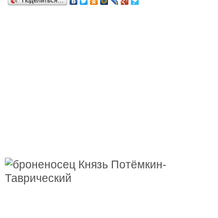
Поделиться…