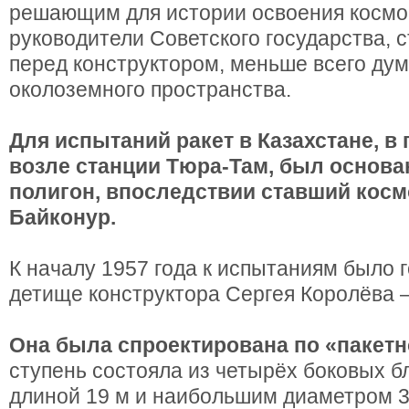
решающим для истории освоения космо
руководители Советского государства, 
перед конструктором, меньше всего дум
околоземного пространства.
Для испытаний ракет в Казахстане, в
возле станции Тюра-Там, был основ
полигон, впоследствии ставший кос
Байконур.
К началу 1957 года к испытаниям было 
детище конструктора Сергея Королёва —
Она была спроектирована по «пакетн
ступень состояла из четырёх боковых б
длиной 19 м и наибольшим диаметром 3