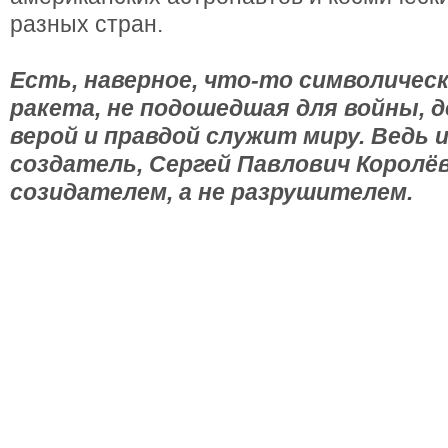
разных стран.
Есть, наверное, что-то символическ
ракета, не подошедшая для войны,
верой и правдой служит миру. Ведь и
создатель, Сергей Павлович Королёв
созидателем, а не разрушителем.