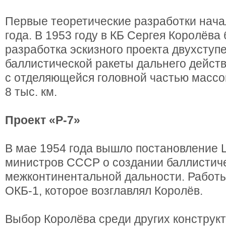
Первые теоретические разработки нача
года. В 1953 году в КБ Сергея Королёв
разработка эскизного проекта двухступ
баллистической ракеты дальнего действ
с отделяющейся головной частью массой
8 тыс. км.
Проект «Р-7»
В мае 1954 года вышло постановление 
министров СССР о создании баллистич
межконтинентальной дальности. Работ
ОКБ-1, которое возглавлял Королёв.
Выбор Королёва среди других конструк