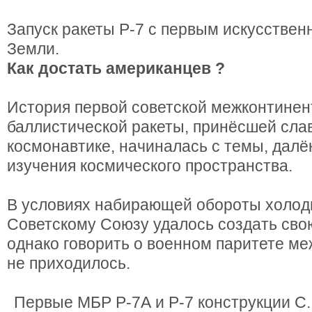
Запуск ракеты Р-7 с первым искусстве
Земли.
Как достать американцев ?
История первой советской межконтине
баллистической ракеты, принёсшей сла
космонавтике, начиналась с темы, далё
изучения космического пространства.
В условиях набирающей обороты холод
Советскому Союзу удалось создать сво
однако говорить о военном паритете 
не приходилось.
Первые МБР Р-7А и Р-7 конструкции С.