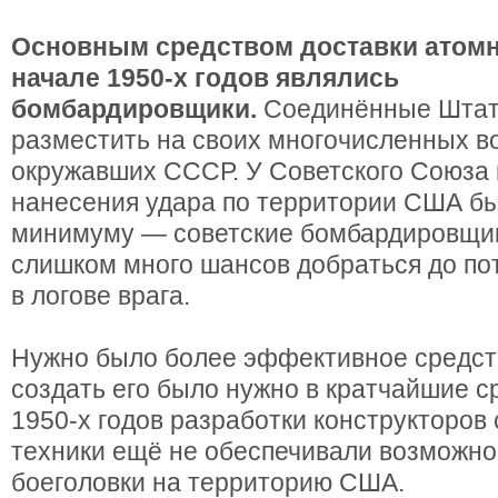
Основным средством доставки атомн
начале 1950-х годов являлись
бомбардировщики.
Соединённые Штат
разместить на своих многочисленных в
окружавших СССР. У Советского Союза
нанесения удара по территории США бы
минимуму — советские бомбардировщик
слишком много шансов добраться до п
в логове врага.
Нужно было более эффективное средств
создать его было нужно в кратчайшие ср
1950-х годов разработки конструкторов
техники ещё не обеспечивали возможно
боеголовки на территорию США.