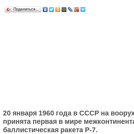
Поделиться…
20 января 1960 года в СССР на воор
принята первая в мире межконтинент
баллистическая ракета Р-7.