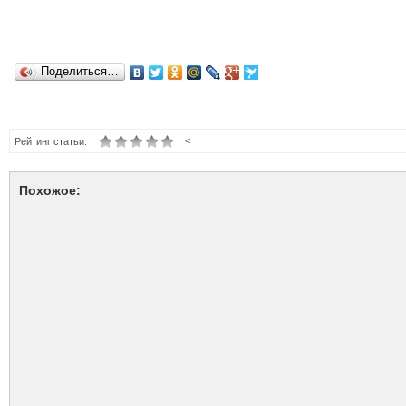
Поделиться…
<
Рейтинг статьи:
Похожое: