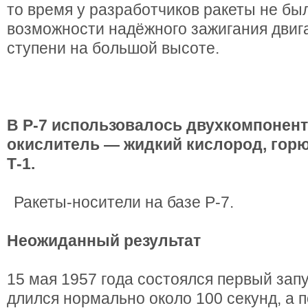
то время у разработчиков ракеты не бы
возможности надёжного зажигания двиг
ступени на большой высоте.
В Р-7 использовалось двухкомпонент
окислитель — жидкий кислород, гор
Т-1.
Ракеты-носители на базе Р-7.
Неожиданный результат
15 мая 1957 года состоялся первый запу
длился нормально около 100 секунд, а 