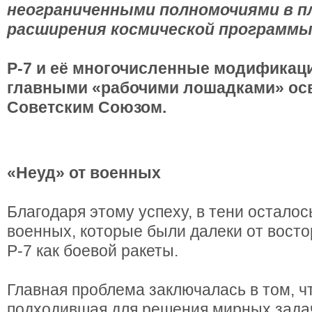
неограниченными полномочиями в п
расширения космической программы
Р-7 и её многочисленные модификац
главными «рабочими лошадками» ос
Советским Союзом.
«Неуд» от военных
Благодаря этому успеху, в тени остало
военных, которые были далеки от восто
Р-7 как боевой ракеты.
Главная проблема заключалась в том, ч
подходившая для решения мирных задач