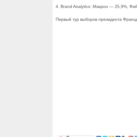
4. Brand Analytics: Макрон — 25,9%, Ф
Первый тур выборов президента Франци