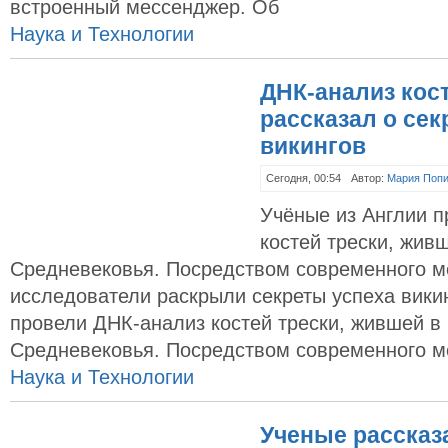
встроенный мессенджер. Об
Наука и Технологии
ДНК-анализ кос
рассказал о сек
викингов
Сегодня, 00:54
Автор:
Мария Поп
Учёные из Англии 
костей трески, жив
Средневековья. Посредством современного м
исследователи раскрыли секреты успеха вики
провели ДНК-анализ костей трески, жившей в
Средневековья. Посредством современного м
Наука и Технологии
Ученые рассказ