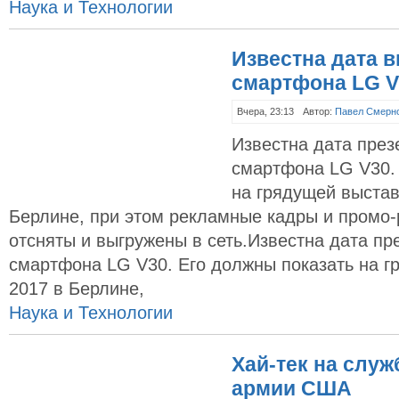
Наука и Технологии
Известна дата 
смартфона LG V
Вчера, 23:13
Автор:
Павел Смерн
Известна дата през
смартфона LG V30.
на грядущей выстав
Берлине, при этом рекламные кадры и промо-
отсняты и выгружены в сеть.Известна дата пр
смартфона LG V30. Его должны показать на г
2017 в Берлине,
Наука и Технологии
Хай-тек на слу
армии США