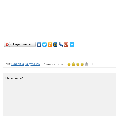
Поделиться…
Теги:
Политика
За рубежом
<
Рейтинг статьи:
Похожое: