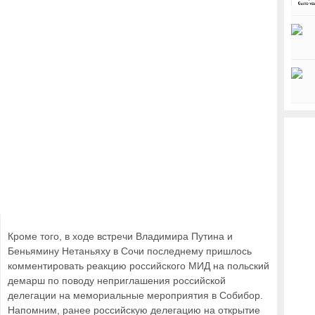
Кроме того, в ходе встречи Владимира Путина и
Беньямину Нетаньяху в Сочи последнему пришлось
комментировать реакцию российского МИД на польский
демарш по поводу неприглашения российской
делегации на мемориальные мероприятия в Собибор.
Напомним, ранее российскую делегацию на открытие