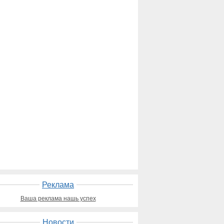
Реклама
Ваша реклама нашь успех
Новости