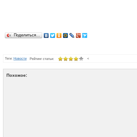
Поделиться…
Теги:
Новости
<
Рейтинг статьи:
Похожое: