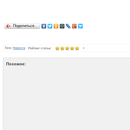
Поделиться…
Теги:
Новости
<
Рейтинг статьи:
Похожое: