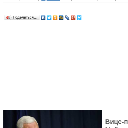
Поделиться…
Вице-