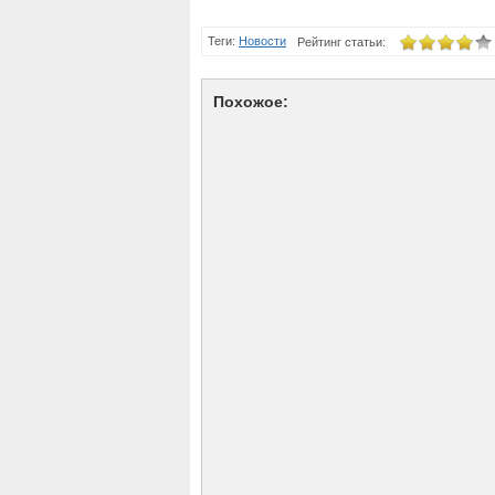
Теги:
Новости
Рейтинг статьи:
Похожое: