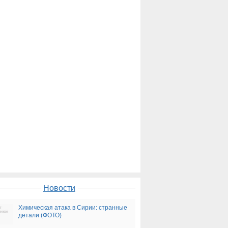
Новости
Химическая атака в Сирии: странные
детали (ФОТО)