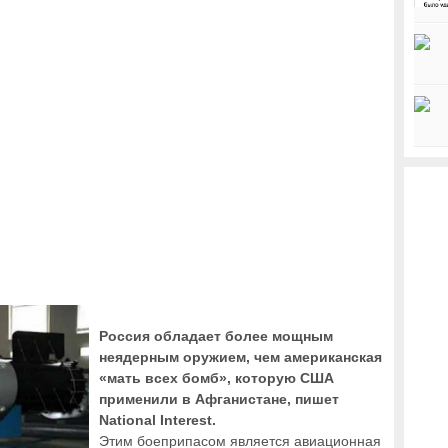
Россия обладает более мощным
неядерным оружием, чем американская
«мать всех бомб», которую США
применили в Афганистане, пишет
National Interest.
Этим боеприпасом является авиационная