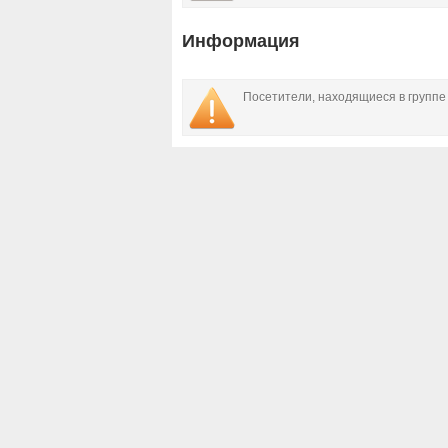
Информация
Посетители, находящиеся в групп