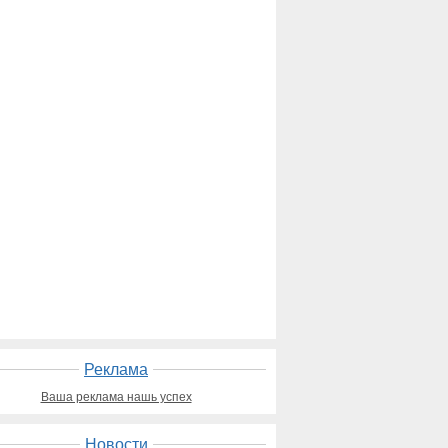
Реклама
Ваша реклама нашь успех
Новости