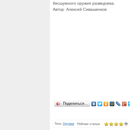
бесшумного оружия разведчика.
Автор: Алексей Сивашенков
Поделиться…
Теги:
Оружие
Рейтинг статьи: