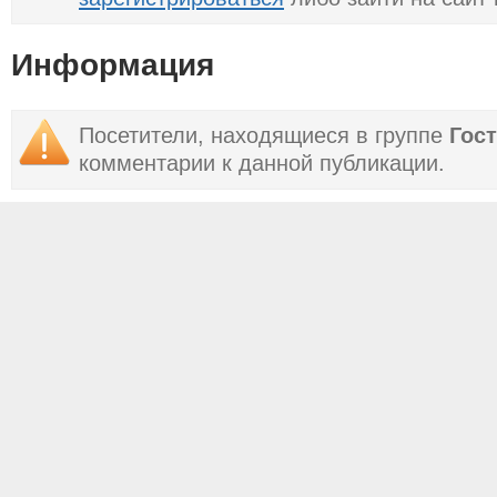
Информация
Посетители, находящиеся в группе
Гос
комментарии к данной публикации.