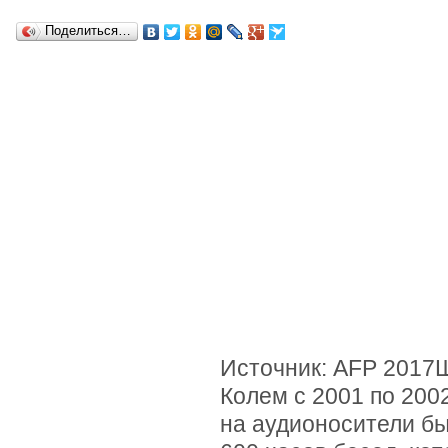
Поделиться…
Источник: AFP 2017
Колем с 2001 по 2002
на аудионосители бы