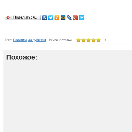
Поделиться…
Теги:
Политика
За рубежом
<
Рейтинг статьи:
Похожое: