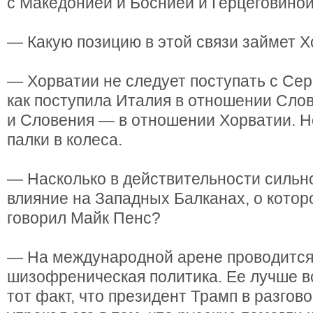
с Македонией и Боснией и Герцеговиной
— Какую позицию в этой связи займет 
— Хорватии не следует поступать с Сер
как поступила Италия в отношении Сло
и Словения — в отношении Хорватии. Н
палки в колеса.
— Насколько в действительности сильн
влияние на Западных Балканах, о котор
говорил Майк Пенс?
— На международной арене проводитс
шизофреническая политика. Ее лучше в
тот факт, что президент Трамп в разгов