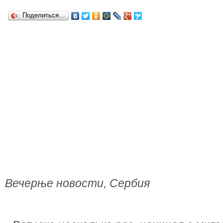
Поделиться…
Вечерње новости, Сербия