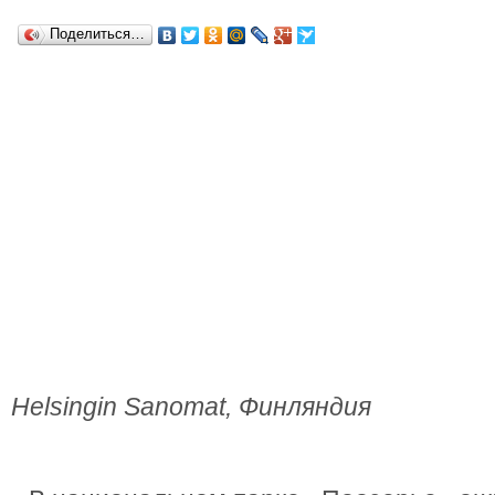
Поделиться…
Helsingin Sanomat, Финляндия