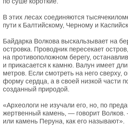
по суше короткие.
В этих лесах соединяются тысячекило
пути к Балтийскому, Черному и Каспийс
Байдарка Волкова выскальзывает на бе
островка. Проводник пересекает остров
на противоположном берегу, останавлив
и прикасается к камню. Валун имеет дли
метров. Если смотреть на него сверху, 
форму сердца, а в своей низкой части п
созданный природой.
«Археологи не изучали его, но, по преда
жертвенный камень, — говорит Волков
или камень Перуна, как его называют».