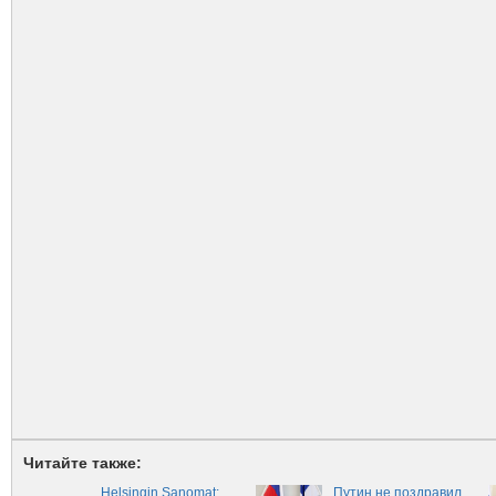
Читайте также:
Helsingin Sanomat:
Путин не поздравил