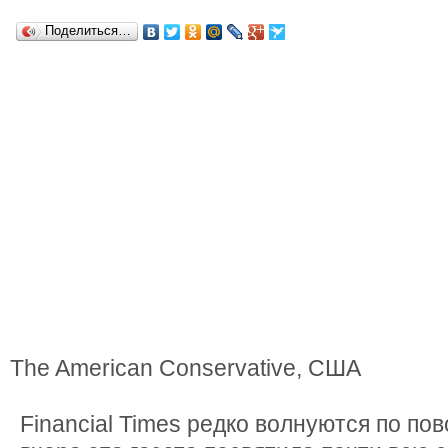
Поделиться…
The American Conservative, США
Financial Times редко волнуются по пов