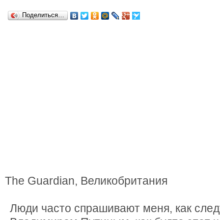
Поделиться…
The Guardian, Великобритания
Люди часто спрашивают меня, как след