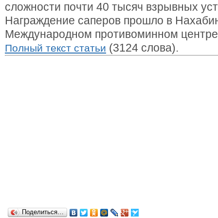
сложности почти 40 тысяч взрывных уст
Награждение саперов прошло в Нахабин
Международном противоминном центре 
(3124 слова).
Полный текст статьи
Поделиться…