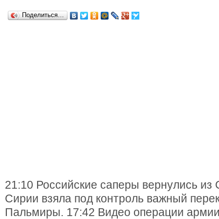
Поделиться…
21:10 Российские саперы вернулись из 
Сирии взяла под контроль важный перек
Пальмиры. 17:42 Видео операции армии