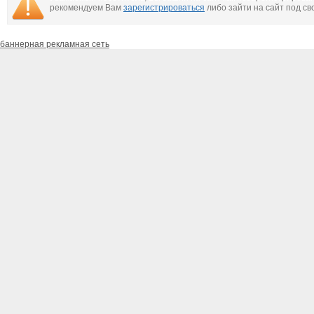
рекомендуем Вам
зарегистрироваться
либо зайти на сайт под св
баннерная рекламная сеть