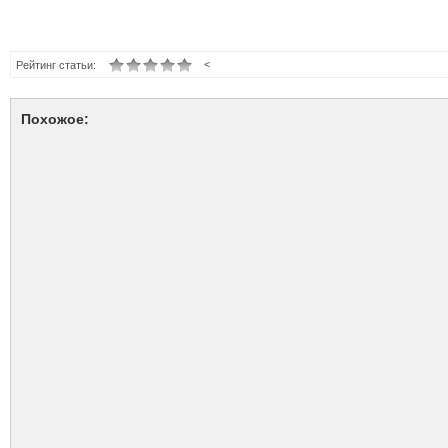
<
Рейтинг статьи:
Похожое: